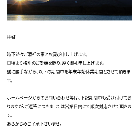
拝啓
時下益々ご清祥の事とお慶び申し上げます。
日頃より格別のご愛顧を賜り、厚く御礼申し上げます。
誠に勝手ながら、以下の期間中を年末年始休業期間とさせて頂きま
す。
ホームページからのお問い合わせ等は、下記期間中も受け付けてお
りますが、ご返答につきましては営業日内にて順次対応させて頂きま
す。
あらかじめご了承下さいませ。