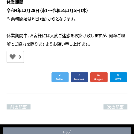
休業期間
令和4年12月28日（水）～令和5年1月5日（木）
※業務開始は６日（金）からとなります。
休業期間中、お客様には大変ご迷惑をお掛け致しますが、 何卒ご理
解とご協力を賜りますようお願い申し上げます。
0
前の記事
次の記事
トップ