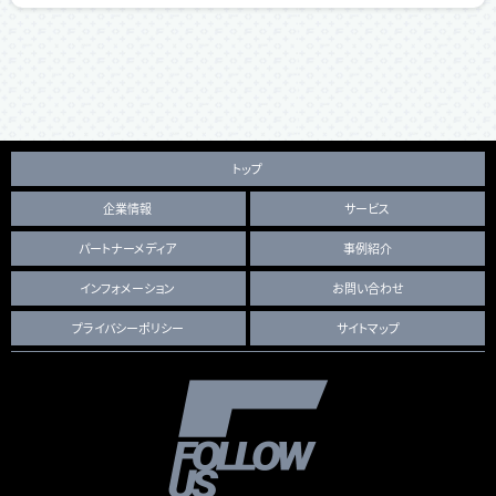
トップ
企業情報
サービス
パートナーメディア
事例紹介
インフォメーション
お問い合わせ
プライバシーポリシー
サイトマップ