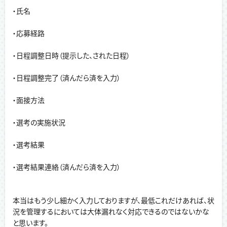
・氏名
・応募経路
・日程調整日時（提示した、された日程）
・日程調整完了（済んだら済を入力）
・面接方法
・選考の実施状況
・選考結果
・選考結果連絡（済んだら済を入力）
本当はもう少し細かく入力しておりますが、最低これだけあれば、状
況を管理するにおいては大体漏れなく対応できるのではないかな
と思います。