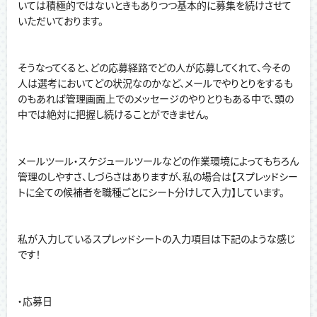
いては積極的ではないときもありつつ基本的に募集を続けさせて
いただいております。
そうなってくると、どの応募経路でどの人が応募してくれて、今その
人は選考においてどの状況なのかなど、メールでやりとりをするも
のもあれば管理画面上でのメッセージのやりとりもある中で、頭の
中では絶対に把握し続けることができません。
メールツール・スケジュールツールなどの作業環境によってもちろん
管理のしやすさ、しづらさはありますが、私の場合は【スプレッドシー
トに全ての候補者を職種ごとにシート分けして入力】しています。
私が入力しているスプレッドシートの入力項目は下記のような感じ
です！
・応募日