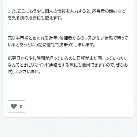
また、ここにもう少し個人の情報を入力すると、応募者の傾向など
を見る別の用途にも使えます。
売り手市場と言われる近年、候補者からのレスがない状態で待って
いるとあっという間に他社で決まってしまいます。
応募日から少し時間が経っているのに日程がまだ固まっていない、
なんてときにリマインド連絡をする際にも活用できますので、ぜひお
試しくださいませ。
0