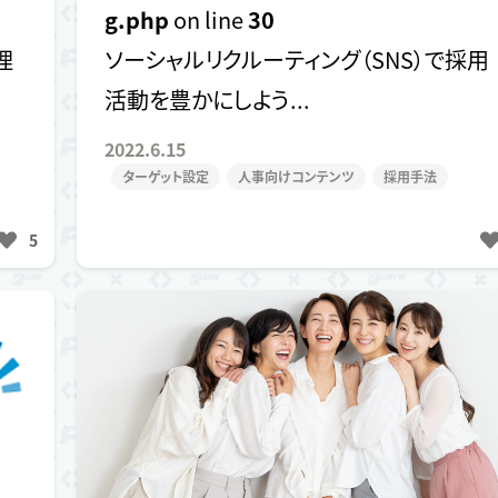
g.php
on line
30
理
ソーシャルリクルーティング（SNS）で採用
活動を豊かにしよう...
2022.6.15
ターゲット設定
人事向けコンテンツ
採用手法
5