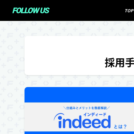
FOLLOW US
TOP
採用手