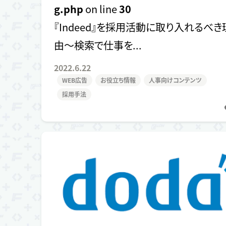
g.php
on line
30
『Indeed』を採用活動に取り入れるべき
由～検索で仕事を...
2022.6.22
WEB広告
お役立ち情報
人事向けコンテンツ
採用手法